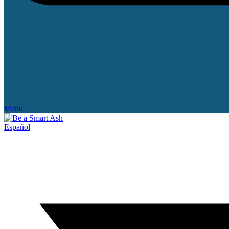
Menu
Español