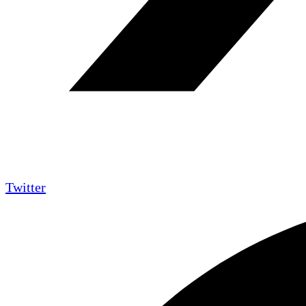
Twitter