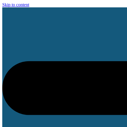
Skip to content