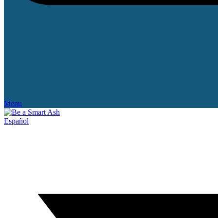
Menu
Español