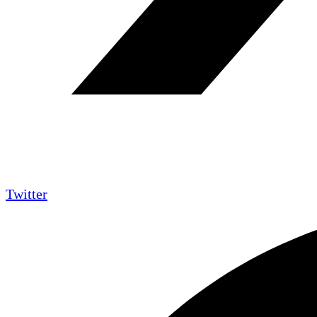
Twitter