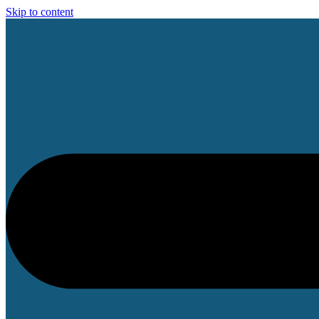
Skip to content