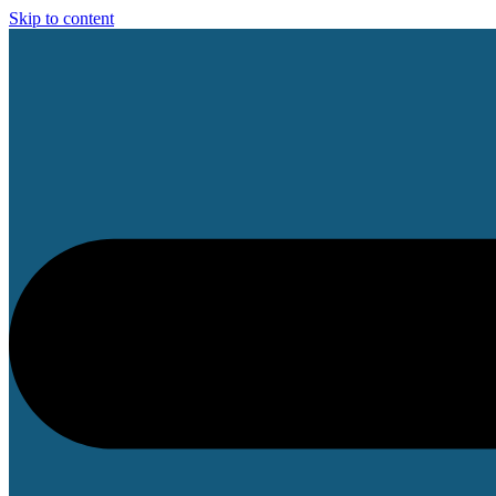
Skip to content