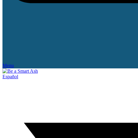
Menu
Español