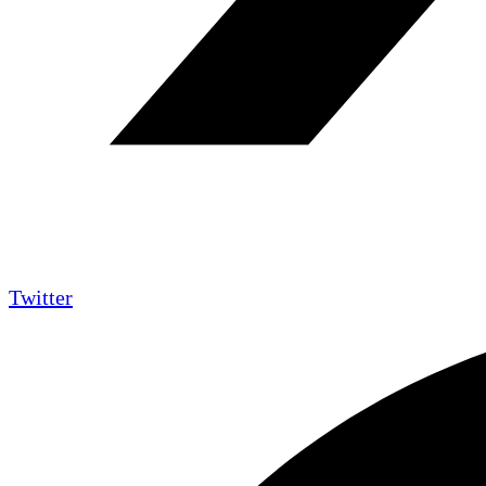
Twitter