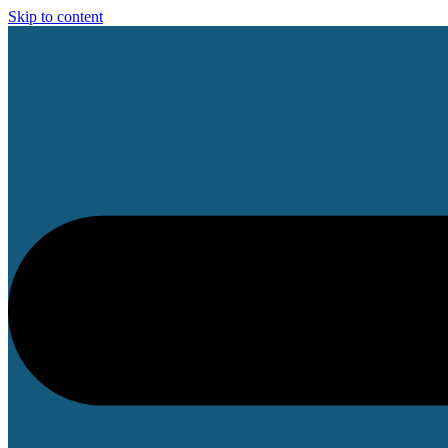
Skip to content