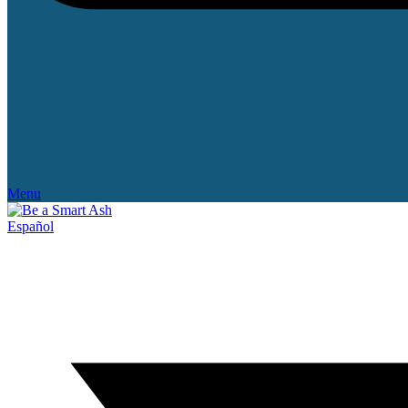
Menu
Español