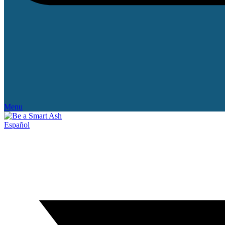
Menu
Español