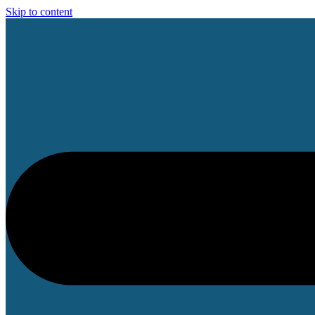
Skip to content