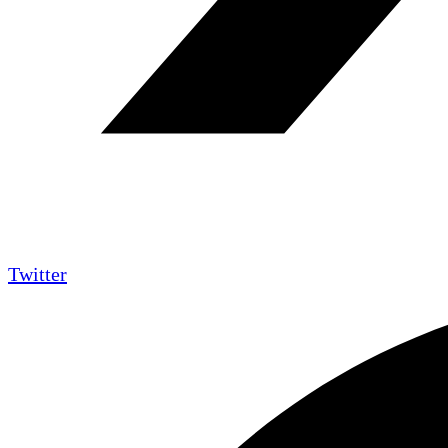
Twitter